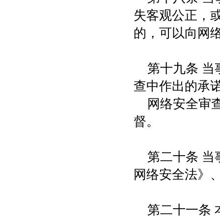
失客观公正，
的，可以向网
第十九条 
查中作出的承
网络安全审
督。
第二十条 
网络安全法》
第二十一条