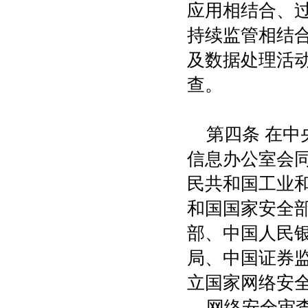
应用相结合、
持续监管相结
及数据处理活
查。
第四条 在
信息办公室会
民共和国工业
和国国家安全
部、中国人民
局、中国证券
立国家网络安
网络安全审