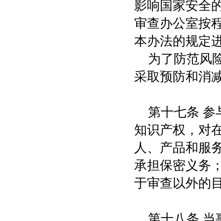
影响国家安全
审查办公室按
本办法的规定
为了防范风
采取预防和消
第十七条 
知识产权，对
人、产品和服
承担保密义务
于审查以外的
第十八条 