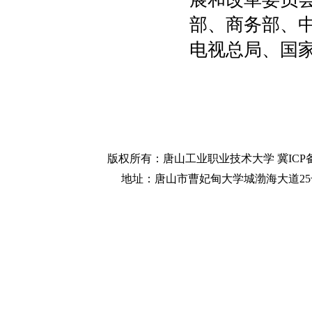
部、商务部、
电视总局、国
版权所有：唐山工业职业技术大学 冀ICP备
地址：唐山市曹妃甸大学城渤海大道25号 邮政