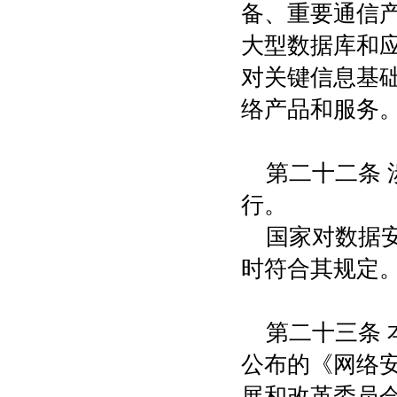
备、重要通信
大型数据库和
对关键信息基
络产品和服务
第二十二条
行。
国家对数据
时符合其规定
第二十三条 
公布的《网络
展和改革委员