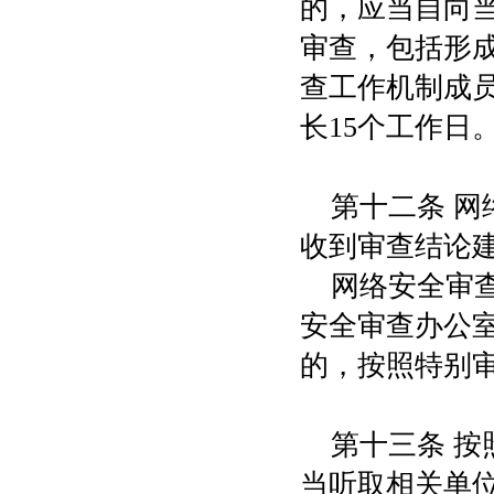
的，应当自向
审查，包括形
查工作机制成
长15个工作日
第十二条 
收到审查结论
网络安全审
安全审查办公
的，按照特别
第十三条 
当听取相关单