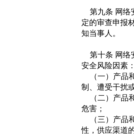
第九条 网
定的审查申报
知当事人。
第十条 网
安全风险因素
（一）产品
制、遭受干扰
（二）产品
危害；
（三）产品
性，供应渠道