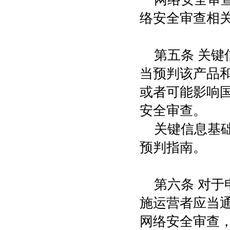
络安全审查相
第五条 关
当预判该产品
或者可能影响
安全审查。
关键信息基
预判指南。
第六条 对
施运营者应当
网络安全审查