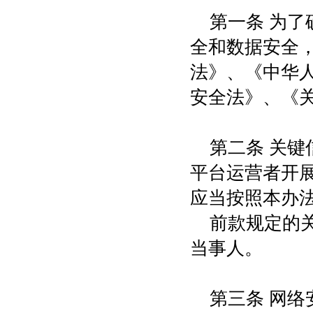
第一条 为
全和数据安全
法》、《中华
安全法》、《
第二条 关
平台运营者开
应当按照本办
前款规定的
当事人。
第三条 网