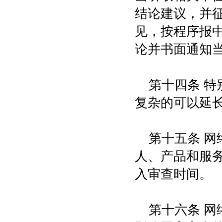
结论建议，并
见，按程序报
论并书面通知
第十四条 
复杂的可以延
第十五条 
人、产品和服
入审查时间。
第十六条 