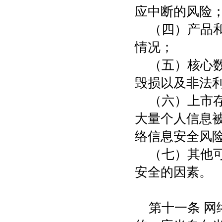
应中断的风险
（四）产品
情况；
（五）核心
毁损以及非法
（六）上市
大量个人信息
络信息安全风
（七）其他
安全的因素。
第十一条 